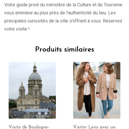
Votre guide privé du ministère de la Culture et du Tourisme
vous emmène au plus près de l’authenticité du lieu. Les
principales curiosités de la ville s’offrent à vous. Réservez
votre visite !
Produits similaires
Visiter Lens avec un
Visiter Abbeville avec