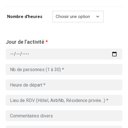
à
729.00€
Nombre d'heures
Jour de l’activité
*