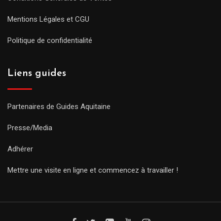
Mentions Légales et CGU
Politique de confidentialité
Liens guides
Partenaires de Guides Aquitaine
Presse/Media
Adhérer
Mettre une visite en ligne et commencez à travailler !