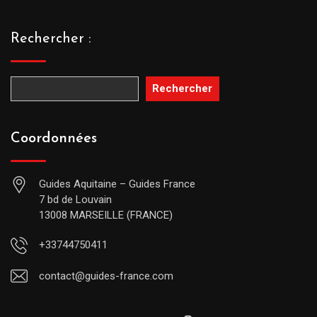
Rechercher :
Rechercher
Coordonnées
Guides Aquitaine – Guides France
7 bd de Louvain
13008 MARSEILLE (FRANCE)
+33744750411
contact@guides-france.com