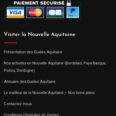
Visiter la Nouvelle Aquitaine
Présentation des Guides Aquitaine
Nos activités en Nouvelle Aquitaine (Bordelais, Pays Basque,
Poitou, Dordogne)
Annuaire des Guides Aquitaine
Le meilleur de la Nouvelle Aquitaine – Nos bons plans
Contactez-nous
Conditions Générales de Ventes