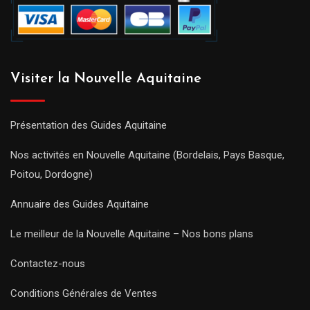
Visiter la Nouvelle Aquitaine
Présentation des Guides Aquitaine
Nos activités en Nouvelle Aquitaine (Bordelais, Pays Basque,
Poitou, Dordogne)
Annuaire des Guides Aquitaine
Le meilleur de la Nouvelle Aquitaine – Nos bons plans
Contactez-nous
Conditions Générales de Ventes