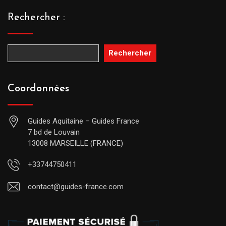
Rechercher :
Rechercher
Coordonnées
Guides Aquitaine – Guides France
7 bd de Louvain
13008 MARSEILLE (FRANCE)
+33744750411
contact@guides-france.com