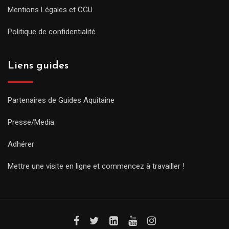
Mentions Légales et CGU
Politique de confidentialité
Liens guides
Partenaires de Guides Aquitaine
Presse/Media
Adhérer
Mettre une visite en ligne et commencez à travailler !