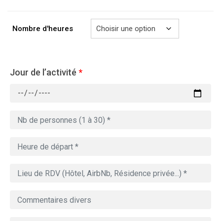
à
729.00€
Nombre d'heures
Jour de l’activité
*