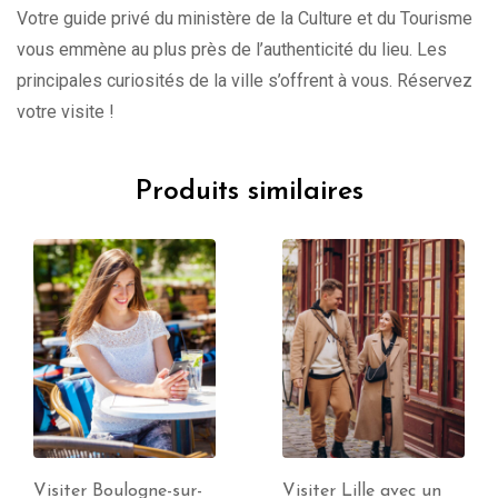
Votre guide privé du ministère de la Culture et du Tourisme
vous emmène au plus près de l’authenticité du lieu. Les
principales curiosités de la ville s’offrent à vous. Réservez
votre visite !
Produits similaires
Visiter Lille avec un
Visiter Le Touquet