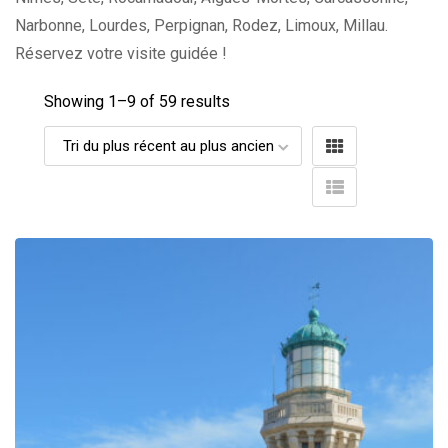
Narbonne, Lourdes, Perpignan, Rodez, Limoux, Millau.
Réservez votre visite guidée !
Showing 1–
9
of 59 results