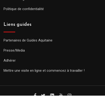
Politique de confidentialité
Liens guides
Partenaires de Guides Aquitaine
Presse/Media
Adhérer
Mettre une visite en ligne et commencez à travailler !