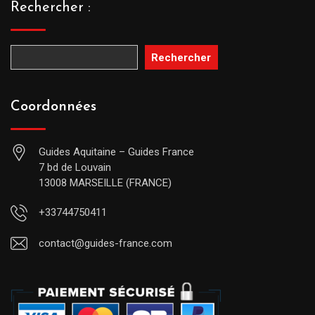
Rechercher :
Rechercher
Coordonnées
Guides Aquitaine – Guides France
7 bd de Louvain
13008 MARSEILLE (FRANCE)
+33744750411
contact@guides-france.com