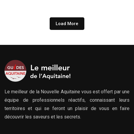
prix :
279.00€
à
729.00€
Load More
Le meilleur de la Nouvelle Aquitaine vous est offert par une
équipe de professionnels réactifs, connaissant leurs
territoires et qui se feront un plaisir de vous en faire
découvrir les saveurs et les secrets.