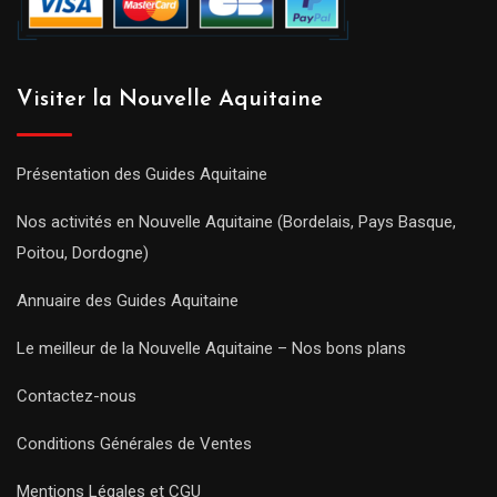
Visiter la Nouvelle Aquitaine
Présentation des Guides Aquitaine
Nos activités en Nouvelle Aquitaine (Bordelais, Pays Basque,
Poitou, Dordogne)
Annuaire des Guides Aquitaine
Le meilleur de la Nouvelle Aquitaine – Nos bons plans
Contactez-nous
Conditions Générales de Ventes
Mentions Légales et CGU