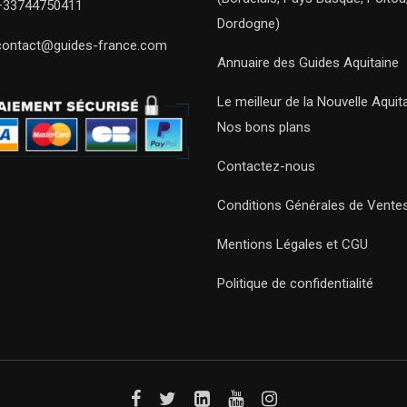
+33744750411
Dordogne)
contact@guides-france.com
Annuaire des Guides Aquitaine
Le meilleur de la Nouvelle Aquit
Nos bons plans
Contactez-nous
Conditions Générales de Vente
Mentions Légales et CGU
Politique de confidentialité