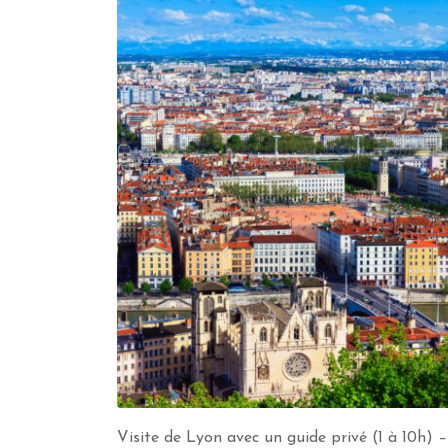
Visite de Lyon avec un guide privé (1 à 10h) –