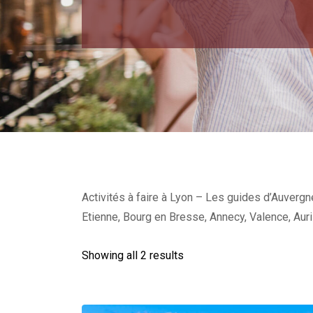
Activités à faire à Lyon – Les guides d’Auvergn
Etienne, Bourg en Bresse, Annecy, Valence, Auri
Showing all 2 results