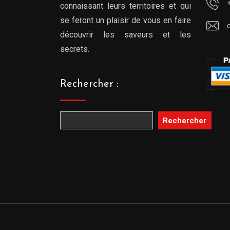
connaissant leurs territoires et qui
se feront un plaisir de vous en faire
découvrir les saveurs et les
secrets.
Rechercher :
Rechercher