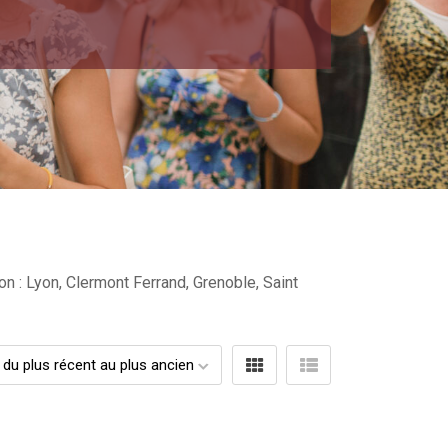
on : Lyon, Clermont Ferrand, Grenoble, Saint