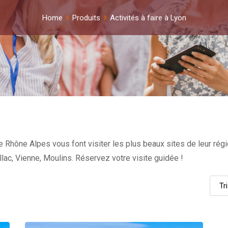
Home
Produits
Activités à faire à Lyon
e Rhône Alpes vous font visiter les plus beaux sites de leur régi
llac, Vienne, Moulins. Réservez votre visite guidée !