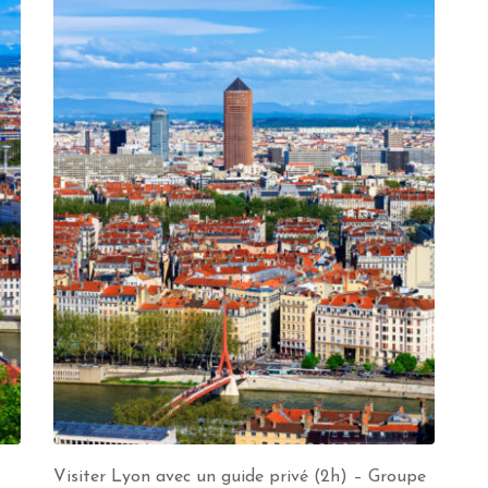
Visiter Lyon avec un guide privé (2h) – Groupe