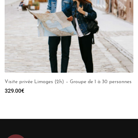
Visite privée Limoges (2h) – Groupe de 1 à 30 personnes
329.00
€