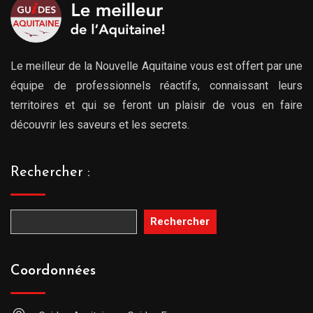
Le meilleur de la Nouvelle Aquitaine vous est offert par une
équipe de professionnels réactifs, connaissant leurs
territoires et qui se feront un plaisir de vous en faire
découvrir les saveurs et les secrets.
Rechercher :
Rechercher
Coordonnées