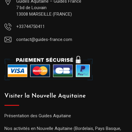
Guides Aquitaine – Guides France
7 bd de Louvain
13008 MARSEILLE (FRANCE)
+33744750411
contact@guides-france.com
Visiter la Nouvelle Aquitaine
Présentation des Guides Aquitaine
Nos activités en Nouvelle Aquitaine (Bordelais, Pays Basque,