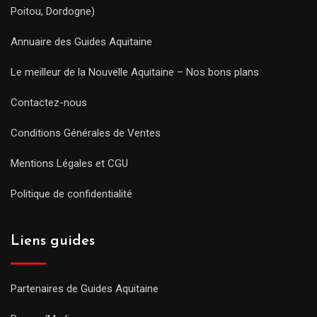
Poitou, Dordogne)
Annuaire des Guides Aquitaine
Le meilleur de la Nouvelle Aquitaine – Nos bons plans
Contactez-nous
Conditions Générales de Ventes
Mentions Légales et CGU
Politique de confidentialité
Liens guides
Partenaires de Guides Aquitaine