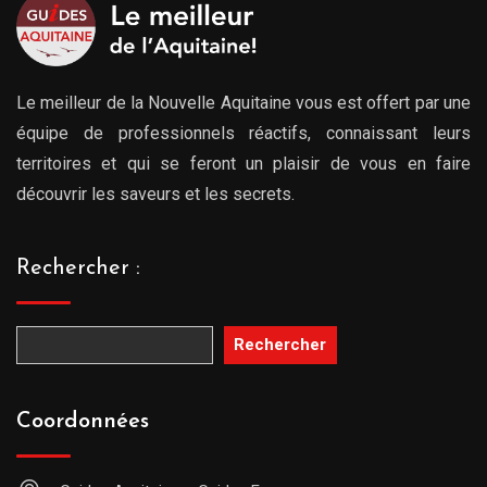
Le meilleur de la Nouvelle Aquitaine vous est offert par une
équipe de professionnels réactifs, connaissant leurs
territoires et qui se feront un plaisir de vous en faire
découvrir les saveurs et les secrets.
Rechercher :
Rechercher
Coordonnées