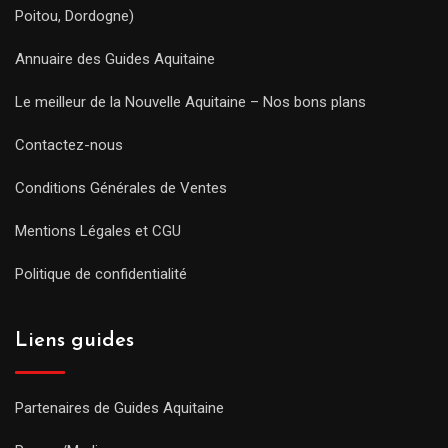
Poitou, Dordogne)
Annuaire des Guides Aquitaine
Le meilleur de la Nouvelle Aquitaine – Nos bons plans
Contactez-nous
Conditions Générales de Ventes
Mentions Légales et CGU
Politique de confidentialité
Liens guides
Partenaires de Guides Aquitaine