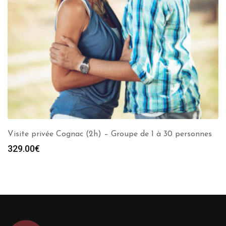
Visite privée Cognac (2h) – Groupe de 1 à 30 personnes
329.00
€