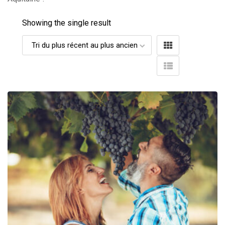
Showing the single result