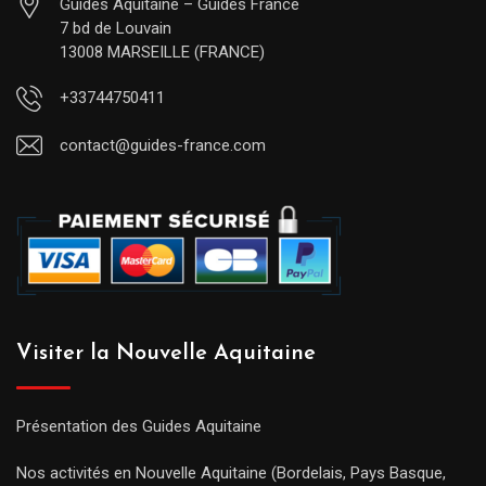
Guides Aquitaine – Guides France
7 bd de Louvain
13008 MARSEILLE (FRANCE)
+33744750411
contact@guides-france.com
Visiter la Nouvelle Aquitaine
Présentation des Guides Aquitaine
Nos activités en Nouvelle Aquitaine (Bordelais, Pays Basque,