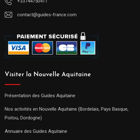
+33744750411
contact@guides-france.com
Visiter la Nouvelle Aquitaine
Présentation des Guides Aquitaine
Nos activités en Nouvelle Aquitaine (Bordelais, Pays Basque,
Poitou, Dordogne)
Annuaire des Guides Aquitaine