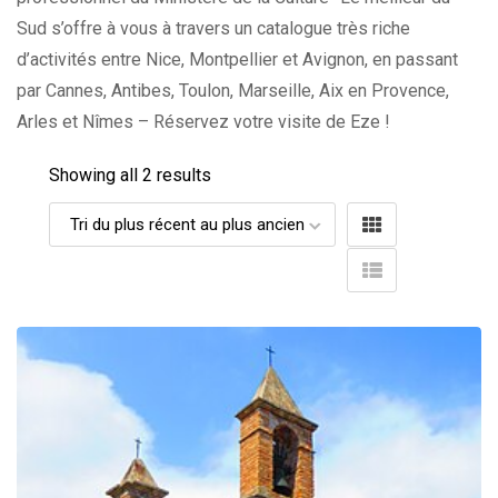
Sud s’offre à vous à travers un catalogue très riche
d’activités entre Nice, Montpellier et Avignon, en passant
par Cannes, Antibes, Toulon, Marseille, Aix en Provence,
Arles et Nîmes – Réservez votre visite de Eze !
Showing all 2 results