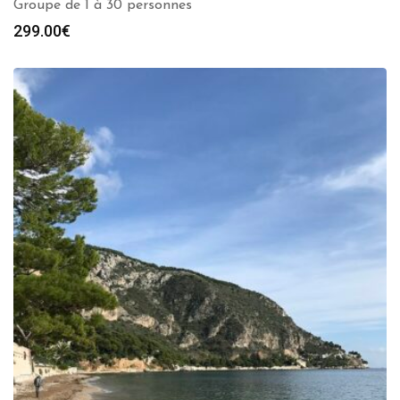
Groupe de 1 à 30 personnes
299.00
€