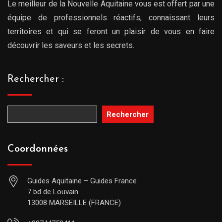
Le meilleur de la Nouvelle Aquitaine vous est offert par une
équipe de professionnels réactifs, connaissant leurs
territoires et qui se feront un plaisir de vous en faire
découvrir les saveurs et les secrets.
Rechercher :
Rechercher
Coordonnées
Guides Aquitaine – Guides France
7 bd de Louvain
13008 MARSEILLE (FRANCE)