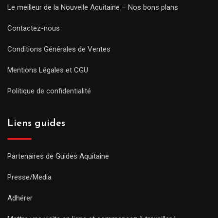
Le meilleur de la Nouvelle Aquitaine – Nos bons plans
Contactez-nous
Conditions Générales de Ventes
Mentions Légales et CGU
Politique de confidentialité
Liens guides
Partenaires de Guides Aquitaine
Presse/Media
Adhérer