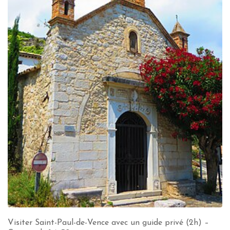
Visiter Saint-Paul-de-Vence avec un guide privé (2h) –