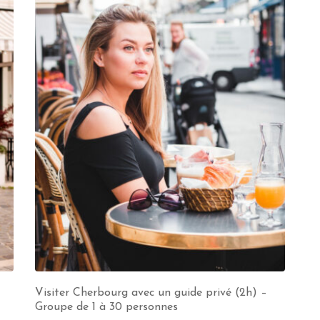
Visiter Cherbourg avec un guide privé (2h) –
Groupe de 1 à 30 personnes