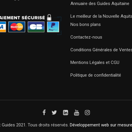
Annuaire des Guides Aquitaine
Le meilleur de la Nouvelle Aquit
Nos bons plans
Contactez-nous
Conditions Générales de Vente
Mentions Légales et CGU
Politique de confidentialité
 Guides 2021. Tous droits réservés.
Développement web sur mesur