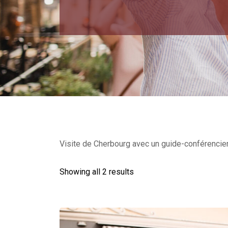
Visite de Cherbourg avec un guide-conférencier 
Showing all 2 results