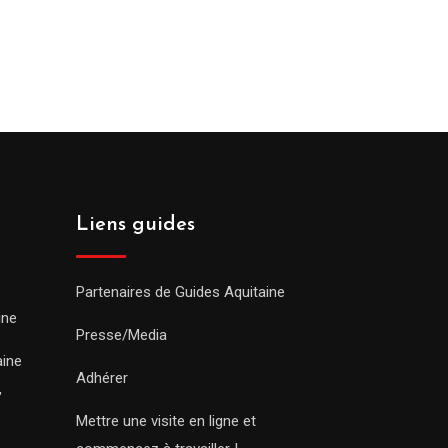
Liens guides
Partenaires de Guides Aquitaine
ine
Presse/Media
aine
Adhérer
,
Mettre une visite en ligne et