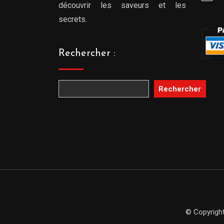
découvrir les saveurs et les
secrets.
Rechercher :
Rechercher
© Copyright