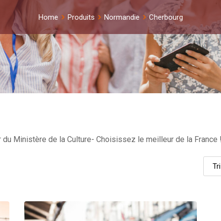
Home
Produits
Normandie
Cherbourg
du Ministère de la Culture- Choisissez le meilleur de la France 