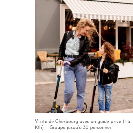
Visite de Cherbourg avec un guide privé (1 à
10h) – Groupe jusqu’à 30 personnes