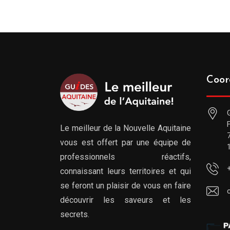
Coor
Le meilleur de la Nouvelle Aquitaine
vous est offert par une équipe de
professionnels réactifs,
connaissant leurs territoires et qui
se feront un plaisir de vous en faire
découvrir les saveurs et les
secrets.