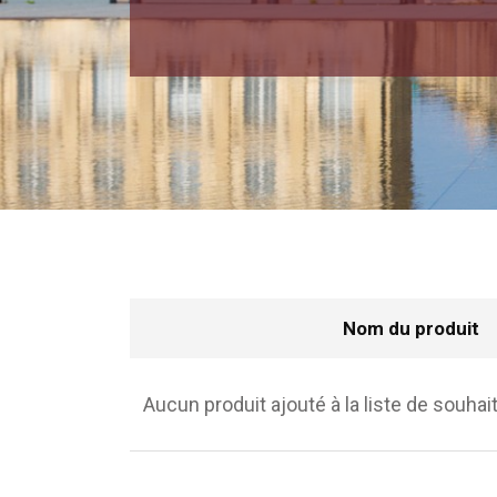
Nom du produit
Aucun produit ajouté à la liste de souhai