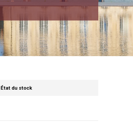
État du stock