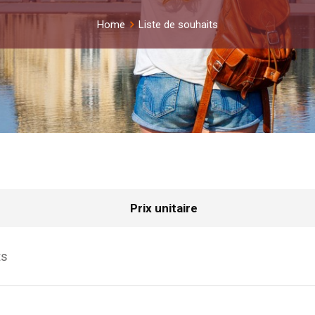
Home
Liste de souhaits
Prix unitaire
ts