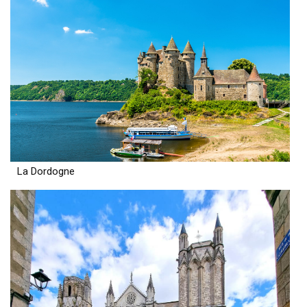
La Dordogne