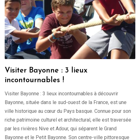
Visiter Bayonne : 3 lieux
incontournables !
Visiter Bayonne : 3 lieux incontournables à découvrir
Bayonne, située dans le sud-ouest de la France, est une
ville historique au cœur du Pays basque. Connue pour son
riche patrimoine culturel et architectural, elle est traversée
par les rivières Nive et Adour, qui séparent le Grand
Bayonne et le Petit Bayonne. Son centre-ville pittoresque