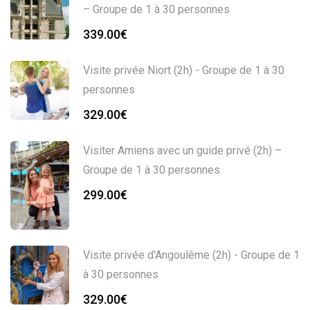
– Groupe de 1 à 30 personnes
339.00
€
Visite privée Niort (2h) - Groupe de 1 à 30
personnes
329.00
€
Visiter Amiens avec un guide privé (2h) –
Groupe de 1 à 30 personnes
299.00
€
Visite privée d'Angoulême (2h) - Groupe de 1
à 30 personnes
329.00
€