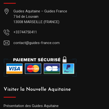
Guides Aquitaine – Guides France
7 bd de Louvain
13008 MARSEILLE (FRANCE)
+33744750411
contact@guides-france.com
Visiter la Nouvelle Aquitaine
Présentation des Guides Aquitaine