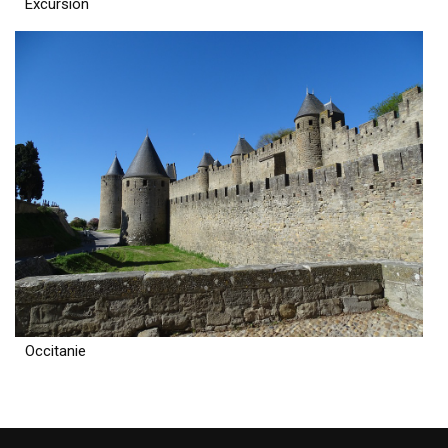
Excursion
Occitanie