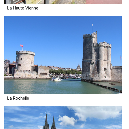
La Haute Vienne
La Rochelle