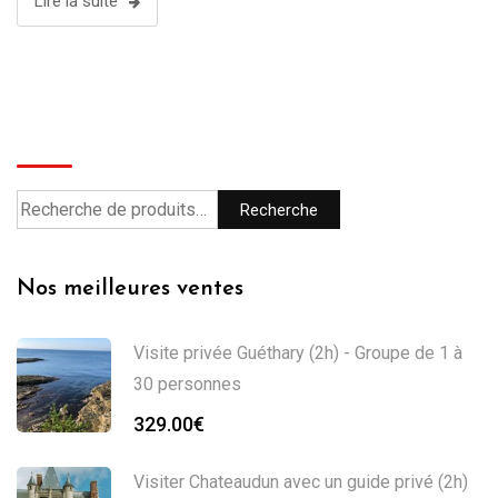
Lire la suite
Recherche
Recherche
Nos meilleures ventes
Visite privée Guéthary (2h) - Groupe de 1 à
30 personnes
329.00
€
Visiter Chateaudun avec un guide privé (2h)