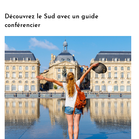
Découvrez le Sud avec un guide
conférencier