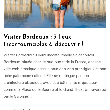
Visiter Bordeaux : 3 lieux
incontournables à découvrir !
Visiter Bordeaux : 3 lieux incontournables à découvrir
Bordeaux, située dans le sud-ouest de la France, est une
ville emblématique connue pour ses vins prestigieux et son
riche patrimoine culturel. Elle se distingue par son
architecture classique, avec des bâtiments majestueux
comme la Place de la Bourse et le Grand Théâtre. Traversée
par la Garonne, …