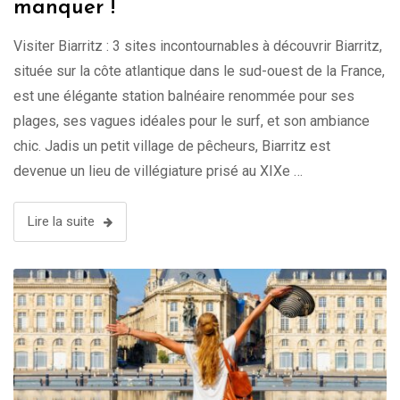
manquer !
Visiter Biarritz : 3 sites incontournables à découvrir Biarritz,
située sur la côte atlantique dans le sud-ouest de la France,
est une élégante station balnéaire renommée pour ses
plages, ses vagues idéales pour le surf, et son ambiance
chic. Jadis un petit village de pêcheurs, Biarritz est
devenue un lieu de villégiature prisé au XIXe …
Lire la suite