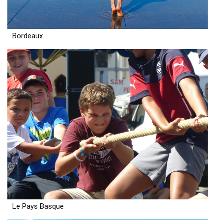
Bordeaux
Le Pays Basque