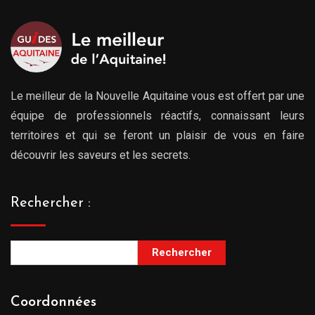
Le meilleur de la Nouvelle Aquitaine vous est offert par une
équipe de professionnels réactifs, connaissant leurs
territoires et qui se feront un plaisir de vous en faire
découvrir les saveurs et les secrets.
Rechercher :
Rechercher
Coordonnées