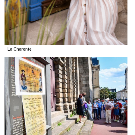
La Charente