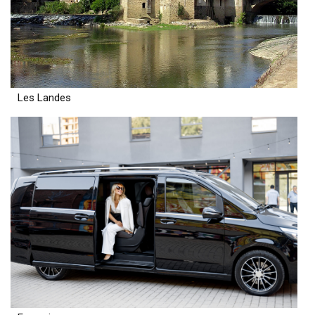
Les Landes