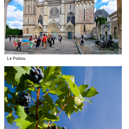
Le Poitou