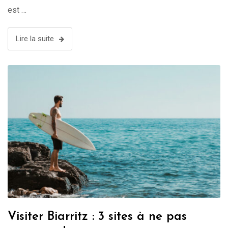
est …
Lire la suite
Visiter Biarritz : 3 sites à ne pas