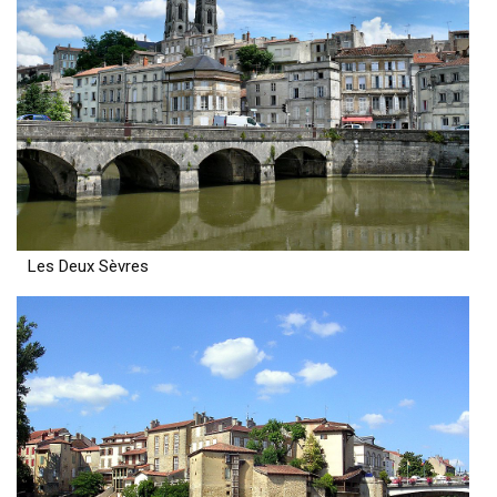
Les Deux Sèvres