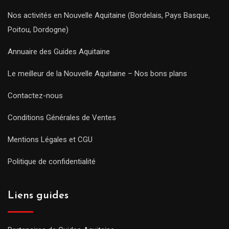
Nos activités en Nouvelle Aquitaine (Bordelais, Pays Basque,
Poitou, Dordogne)
Annuaire des Guides Aquitaine
Le meilleur de la Nouvelle Aquitaine – Nos bons plans
Contactez-nous
Conditions Générales de Ventes
Mentions Légales et CGU
Politique de confidentialité
Liens guides