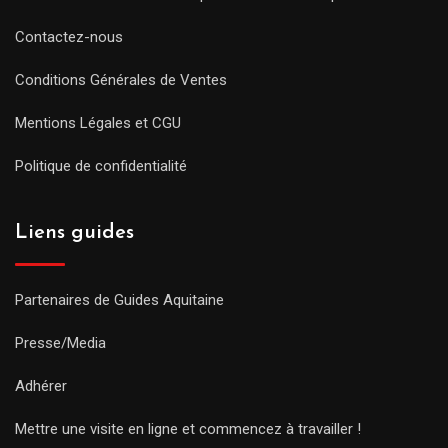
Contactez-nous
Conditions Générales de Ventes
Mentions Légales et CGU
Politique de confidentialité
Liens guides
Partenaires de Guides Aquitaine
Presse/Media
Adhérer
Mettre une visite en ligne et commencez à travailler !