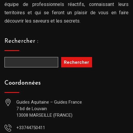
équipe de professionnels réactifs, connaissant leurs
territoires et qui se feront un plaisir de vous en faire
découvrir les saveurs et les secrets.
Rechercher :
Rechercher
Coordonnées
Guides Aquitaine – Guides France
7 bd de Louvain
13008 MARSEILLE (FRANCE)
+33744750411