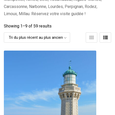
Carcassonne, Narbonne, Lourdes, Perpignan, Rodez,
Limoux, Millau. Réservez votre visite guidée !
Showing 1–
9
of 59 results