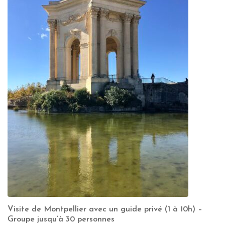
Visite de Montpellier avec un guide privé (1 à 10h) –
Groupe jusqu’à 30 personnes