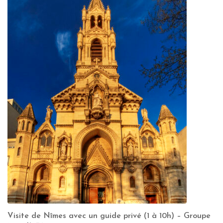
Visite de Nîmes avec un guide privé (1 à 10h) – Groupe