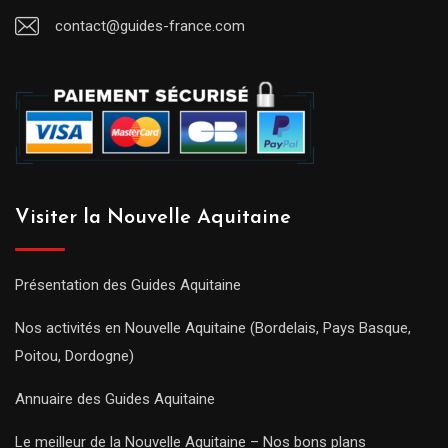
contact@guides-france.com
Visiter la Nouvelle Aquitaine
Présentation des Guides Aquitaine
Nos activités en Nouvelle Aquitaine (Bordelais, Pays Basque,
Poitou, Dordogne)
Annuaire des Guides Aquitaine
Le meilleur de la Nouvelle Aquitaine – Nos bons plans