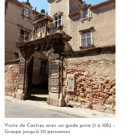
Visite de Castres avec un guide privé (1 à 10h) –
Groupe jusqu’à 30 personnes